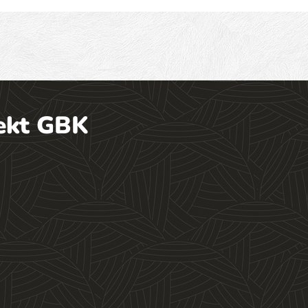
ekt GBK