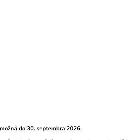
e možná do 30. septembra 2026.