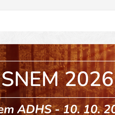
SNEM 2026
em ADHS - 10. 10. 2