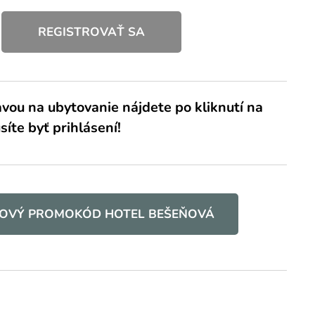
REGISTROVAŤ SA
vou na ubytovanie nájdete po kliknutí na
síte byť prihlásení!
OVÝ PROMOKÓD HOTEL BEŠEŇOVÁ