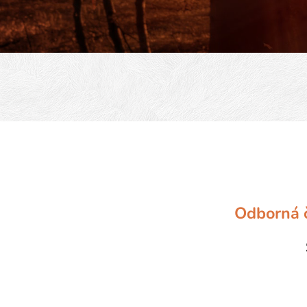
Odborná 