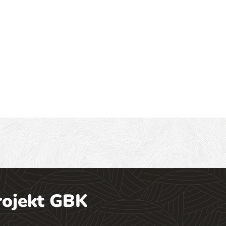
rojekt GBK