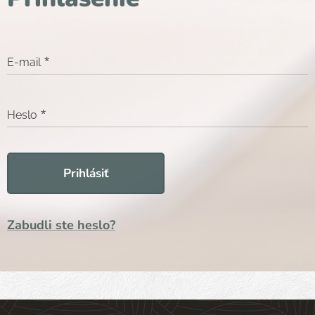
E-mail
Heslo
Prihlásiť
Zabudli ste heslo?