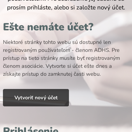
prosím prihláste, alebo si založte nový účet.
Ešte nemáte účet?
Niektoré stránky tohto webu sú dostupné len
registrovaným používateľom - členom ADHS. Pre
prístup na tieto stránky musíte byť registrovaným
členom asociácie. Vytvorte si účet ešte dnes a
získajte prístup do zamknutej časti webu.
Vytvoriť nový účet
Prihlásenie