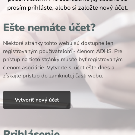
prosím prihláste, alebo si založte nový účet.
Ešte nemáte účet?
Niektoré stránky tohto webu sú dostupné len
registrovaným používateľom - členom ADHS. Pre
prístup na tieto stránky musíte byť registrovaným
členom asociácie. Vytvorte si účet ešte dnes a
získajte prístup do zamknutej časti webu.
Vytvoriť nový účet
Prihlásenie