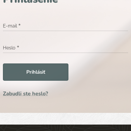
E-mail
Heslo
Prihlásiť
Zabudli ste heslo?