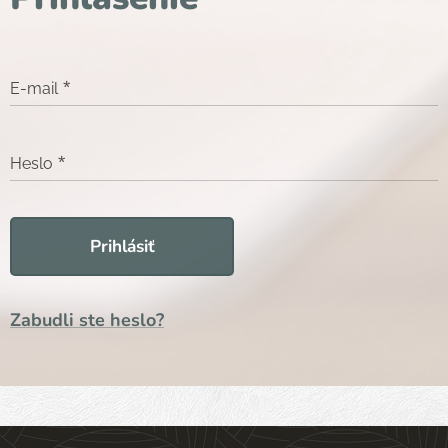
E-mail
Heslo
Prihlásiť
Zabudli ste heslo?