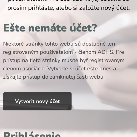
prosím prihláste, alebo si založte nový účet.
Ešte nemáte účet?
Niektoré stránky tohto webu sú dostupné len
registrovaným používateľom - členom ADHS. Pre
prístup na tieto stránky musíte byť registrovaným
členom asociácie. Vytvorte si účet ešte dnes a
získajte prístup do zamknutej časti webu.
Vytvoriť nový účet
Prihlásenie