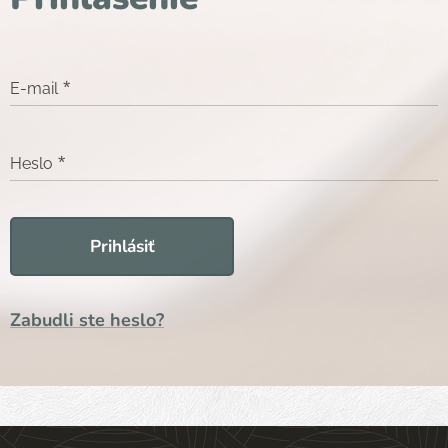
E-mail
Heslo
Prihlásiť
Zabudli ste heslo?