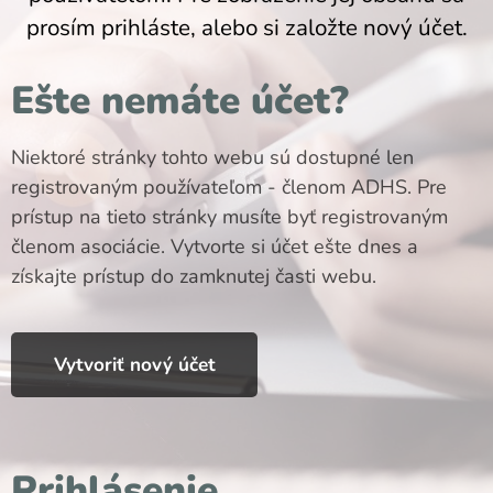
prosím prihláste, alebo si založte nový účet.
Ešte nemáte účet?
Niektoré stránky tohto webu sú dostupné len
registrovaným používateľom - členom ADHS. Pre
prístup na tieto stránky musíte byť registrovaným
členom asociácie. Vytvorte si účet ešte dnes a
získajte prístup do zamknutej časti webu.
Vytvoriť nový účet
Prihlásenie