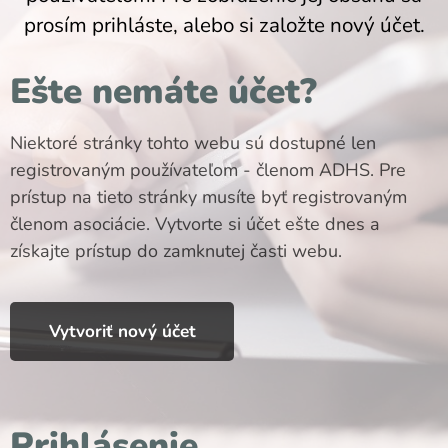
prosím prihláste, alebo si založte nový účet.
Ešte nemáte účet?
Niektoré stránky tohto webu sú dostupné len
registrovaným používateľom - členom ADHS. Pre
prístup na tieto stránky musíte byť registrovaným
členom asociácie. Vytvorte si účet ešte dnes a
získajte prístup do zamknutej časti webu.
Vytvoriť nový účet
Prihlásenie