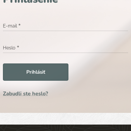
E-mail
Heslo
Prihlásiť
Zabudli ste heslo?